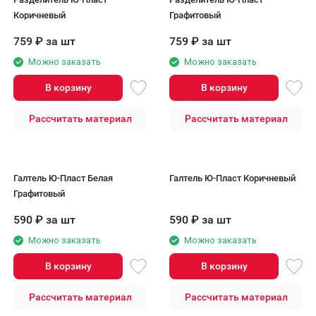
Коричневый
Графитовый
759
₽
за шт
759
₽
за шт
Можно заказать
Можно заказать
В корзину
В корзину
Рассчитать материал
Рассчитать материал
Галтель Ю-Пласт Белая
Галтель Ю-Пласт Коричневый
Графитовый
590
₽
за шт
590
₽
за шт
Можно заказать
Можно заказать
В корзину
В корзину
Рассчитать материал
Рассчитать материал