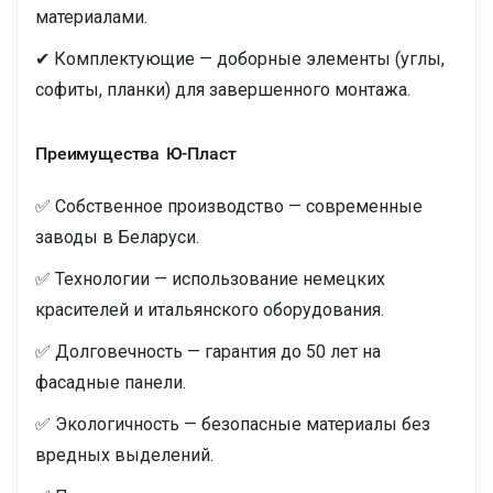
материалами.
✔ Комплектующие — доборные элементы (углы,
софиты, планки) для завершенного монтажа.
Преимущества Ю-Пласт
✅ Собственное производство — современные
заводы в Беларуси.
✅ Технологии — использование немецких
красителей и итальянского оборудования.
✅ Долговечность — гарантия до 50 лет на
фасадные панели.
✅ Экологичность — безопасные материалы без
вредных выделений.