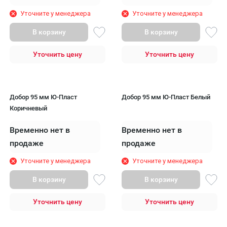
Уточните у менеджера
Уточните у менеджера
В корзину
В корзину
Уточнить цену
Уточнить цену
Добор 95 мм Ю-Пласт
Добор 95 мм Ю-Пласт Белый
Коричневый
Временно нет в
Временно нет в
продаже
продаже
Уточните у менеджера
Уточните у менеджера
В корзину
В корзину
Уточнить цену
Уточнить цену