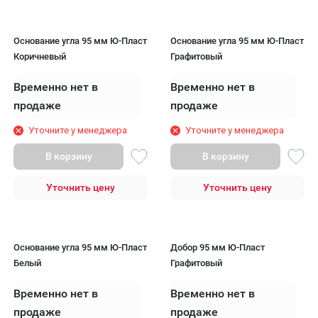
Основание угла 95 мм Ю-Пласт
Основание угла 95 мм Ю-Пласт
Коричневый
Графитовый
Временно нет в
Временно нет в
продаже
продаже
Уточните у менеджера
Уточните у менеджера
В корзину
В корзину
Уточнить цену
Уточнить цену
Основание угла 95 мм Ю-Пласт
Добор 95 мм Ю-Пласт
Белый
Графитовый
Временно нет в
Временно нет в
продаже
продаже