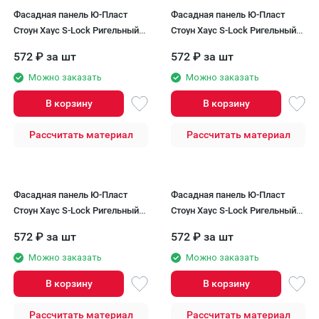
Фасадная панель Ю-Пласт
Фасадная панель Ю-Пласт
Стоун Хаус S-Lock Ригельный
Стоун Хаус S-Lock Ригельный
кирпич, Лава
кирпич, Мокко
572
₽
за шт
572
₽
за шт
Можно заказать
Можно заказать
В корзину
В корзину
Рассчитать материал
Рассчитать материал
Фасадная панель Ю-Пласт
Фасадная панель Ю-Пласт
Стоун Хаус S-Lock Ригельный
Стоун Хаус S-Lock Ригельный
кирпич, Кварц
кирпич, Латунь
572
₽
за шт
572
₽
за шт
Можно заказать
Можно заказать
В корзину
В корзину
Рассчитать материал
Рассчитать материал