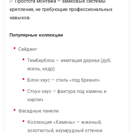
✅ Простота монтажа — замковые системы
крепления, не требующие профессиональных
навыков.
Популярные коллекции
Сайдинг:
Тимберблок — имитация дерева (дуб,
ясень, кедр).
Блок-хаус — стиль «под бревно».
Стоун-хаус — фактура под камень и
кирпич.
Фасадные панели:
Коллекция «Камень» — жженый,
золотистый, изумрудный оттенки.