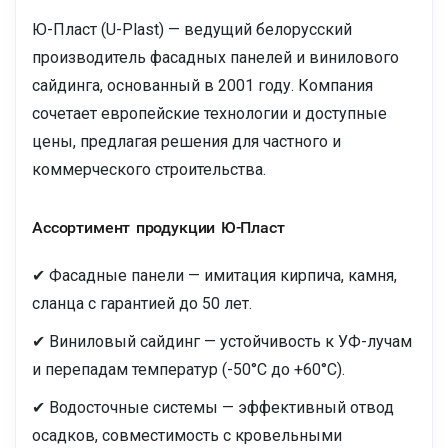
Ю-Пласт (U-Plast) — ведущий белорусский
производитель фасадных панелей и винилового
сайдинга, основанный в 2001 году. Компания
сочетает европейские технологии и доступные
цены, предлагая решения для частного и
коммерческого строительства.
Ассортимент продукции Ю-Пласт
✔ Фасадные панели — имитация кирпича, камня,
сланца с гарантией до 50 лет.
✔ Виниловый сайдинг — устойчивость к УФ-лучам
и перепадам температур (-50°C до +60°C).
✔ Водосточные системы — эффективный отвод
осадков, совместимость с кровельными