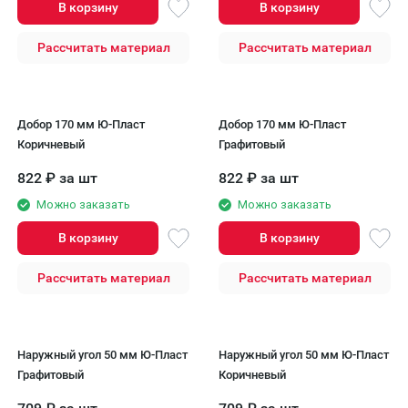
В корзину
В корзину
Рассчитать материал
Рассчитать материал
Добор 170 мм Ю-Пласт
Добор 170 мм Ю-Пласт
Коричневый
Графитовый
822
₽
за шт
822
₽
за шт
Можно заказать
Можно заказать
В корзину
В корзину
Рассчитать материал
Рассчитать материал
Наружный угол 50 мм Ю-Пласт
Наружный угол 50 мм Ю-Пласт
Графитовый
Коричневый