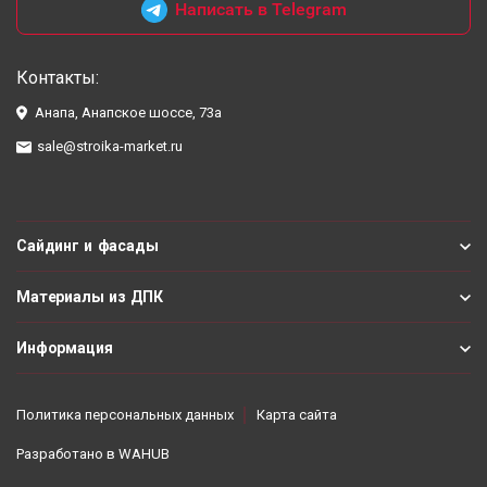
Написать в Telegram
Контакты:
Анапа, Анапское шоссе, 73а
sale@stroika-market.ru
Сайдинг и фасады
Материалы из ДПК
Информация
Политика персональных данных
Карта сайта
Разработано в
WAHUB