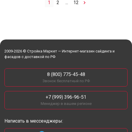
1
2
...
12
2009-2026 © Стройка Маркет — Интернет-магазин сайдинга и
фасадов с доставкой по РФ
8 (800) 775-45-48
Звонок бесплатный по РФ
+7 (999) 396-96-51
Менеджер в вашем регионе
Написать в мессенджеры: