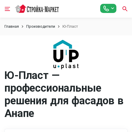
Главная
Производители
Ю-Пласт
Ю-Пласт —
профессиональные
решения для фасадов в
Анапе