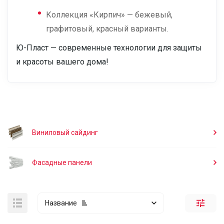
Коллекция «Кирпич» — бежевый,
графитовый, красный варианты.
Ю-Пласт — современные технологии для защиты
и красоты вашего дома!
Виниловый сайдинг
Фасадные панели
Название