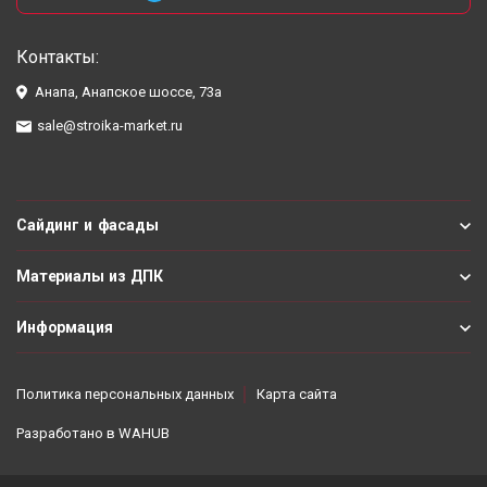
Контакты:
Анапа, Анапское шоссе, 73а
sale@stroika-market.ru
Сайдинг и фасады
Материалы из ДПК
Информация
Политика персональных данных
Карта сайта
Разработано в
WAHUB