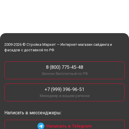
2009-2026 © Стройка Маркет — Интернет-магазин сайдинга и
фасадов с доставкой по РФ
8 (800) 775-45-48
Звонок бесплатный по РФ
+7 (999) 396-96-51
Менеджер в вашем регионе
Написать в мессенджеры:
Написать в Telegram