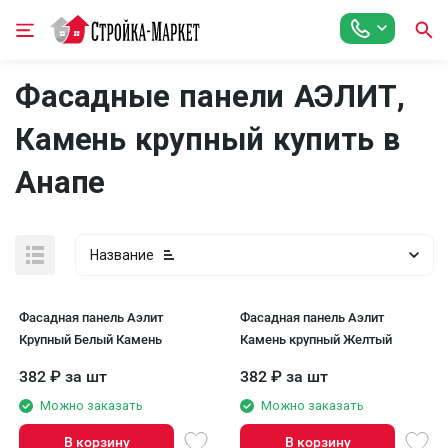
Фасадные панели АЭЛИТ,
Камень крупный купить в
Анапе
Название
Фасадная панель Аэлит
Фасадная панель Аэлит
Крупный Белый Камень
Камень крупный Желтый
382
₽
за шт
382
₽
за шт
Можно заказать
Можно заказать
В корзину
В корзину