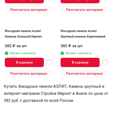
Рассчитать материал
Рассчитать материал
Фасадная панель Аэлит
Фасадная панель Аэлит
Камень большой Кирпич
Крупный камень Коричневый
382
₽
за шт
382
₽
за шт
Можно заказать
Можно заказать
В корзину
В корзину
Рассчитать материал
Рассчитать материал
Купить Фасадные панели АЭЛИТ, Камень крупный в
интернет-магазине Стройка Маркет в Анапе по цене от
382 руб. с доставкой по всей России.