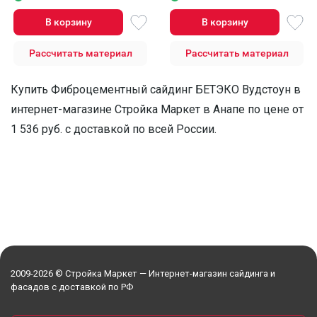
В корзину
В корзину
Рассчитать материал
Рассчитать материал
Купить Фиброцементный сайдинг БЕТЭКО Вудстоун в
интернет-магазине Стройка Маркет в Анапе по цене от
1 536 руб. с доставкой по всей России.
2009-2026 © Стройка Маркет — Интернет-магазин сайдинга и
фасадов с доставкой по РФ