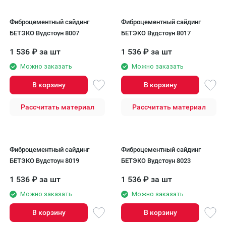
Фиброцементный сайдинг
Фиброцементный сайдинг
БЕТЭКО Вудстоун 8007
БЕТЭКО Вудстоун 8017
1 536
₽
за шт
1 536
₽
за шт
Можно заказать
Можно заказать
В корзину
В корзину
Рассчитать материал
Рассчитать материал
Фиброцементный сайдинг
Фиброцементный сайдинг
БЕТЭКО Вудстоун 8019
БЕТЭКО Вудстоун 8023
1 536
₽
за шт
1 536
₽
за шт
Можно заказать
Можно заказать
В корзину
В корзину