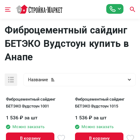
Фиброцементный сайдинг
БЕТЭКО Вудстоун купить в
Анапе
Название
Фиброцементный сайдинг
Фиброцементный сайдинг
БЕТЭКО Вудстоун 1001
БЕТЭКО Вудстоун 1015
1 536
₽
за шт
1 536
₽
за шт
Можно заказать
Можно заказать
В корзину
В корзину