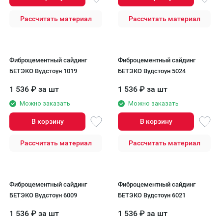
Рассчитать материал
Рассчитать материал
Фиброцементный сайдинг
Фиброцементный сайдинг
БЕТЭКО Вудстоун 1019
БЕТЭКО Вудстоун 5024
1 536
₽
за шт
1 536
₽
за шт
Можно заказать
Можно заказать
В корзину
В корзину
Рассчитать материал
Рассчитать материал
Фиброцементный сайдинг
Фиброцементный сайдинг
БЕТЭКО Вудстоун 6009
БЕТЭКО Вудстоун 6021
1 536
₽
за шт
1 536
₽
за шт