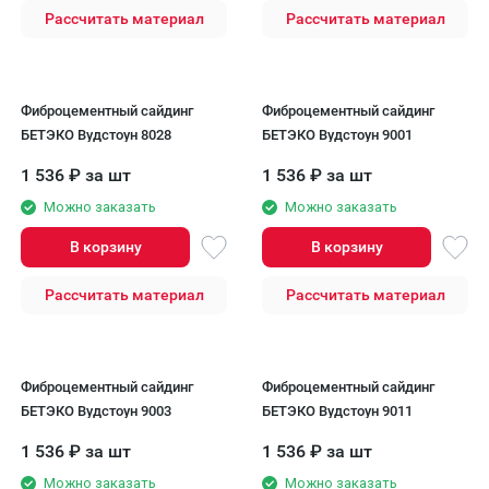
Рассчитать материал
Рассчитать материал
Фиброцементный сайдинг
Фиброцементный сайдинг
БЕТЭКО Вудстоун 8028
БЕТЭКО Вудстоун 9001
1 536
₽
за шт
1 536
₽
за шт
Можно заказать
Можно заказать
В корзину
В корзину
Рассчитать материал
Рассчитать материал
Фиброцементный сайдинг
Фиброцементный сайдинг
БЕТЭКО Вудстоун 9003
БЕТЭКО Вудстоун 9011
1 536
₽
за шт
1 536
₽
за шт
Можно заказать
Можно заказать