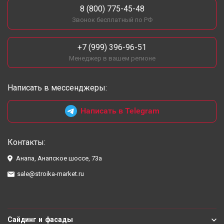
8 (800) 775-45-48
Звонок бесплатный по РФ
+7 (999) 396-96-51
Менеджер в вашем регионе
Написать в мессенджеры:
Написать в Telegram
Контакты:
Анапа, Анапское шоссе, 73а
sale@stroika-market.ru
Сайдинг и фасады