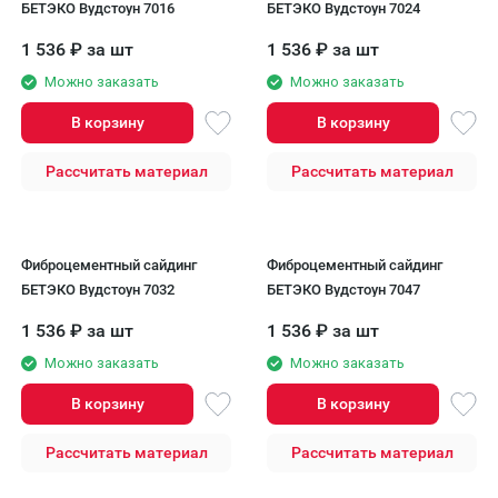
БЕТЭКО Вудстоун 7016
БЕТЭКО Вудстоун 7024
1 536
₽
за шт
1 536
₽
за шт
Можно заказать
Можно заказать
В корзину
В корзину
Рассчитать материал
Рассчитать материал
Фиброцементный сайдинг
Фиброцементный сайдинг
БЕТЭКО Вудстоун 7032
БЕТЭКО Вудстоун 7047
1 536
₽
за шт
1 536
₽
за шт
Можно заказать
Можно заказать
В корзину
В корзину
Рассчитать материал
Рассчитать материал