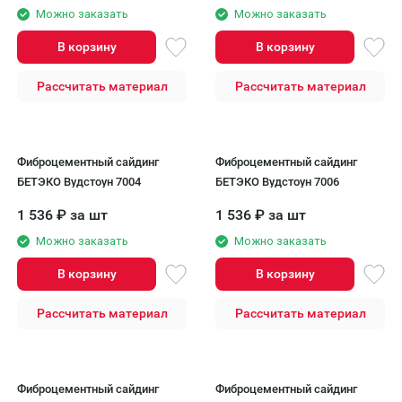
Можно заказать
Можно заказать
В корзину
В корзину
Рассчитать материал
Рассчитать материал
Фиброцементный сайдинг
Фиброцементный сайдинг
БЕТЭКО Вудстоун 7004
БЕТЭКО Вудстоун 7006
1 536
₽
за шт
1 536
₽
за шт
Можно заказать
Можно заказать
В корзину
В корзину
Рассчитать материал
Рассчитать материал
Фиброцементный сайдинг
Фиброцементный сайдинг