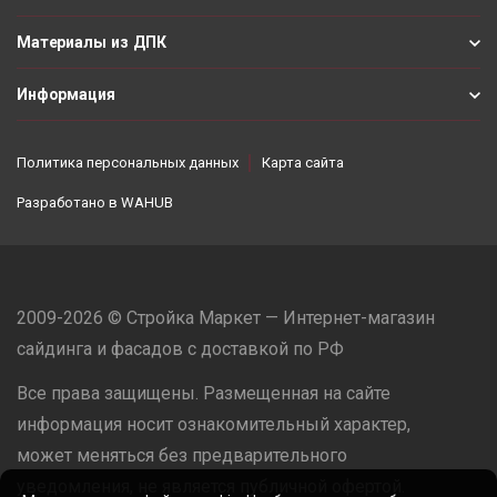
Материалы из ДПК
Информация
Политика персональных данных
Карта сайта
Разработано в
WAHUB
2009-2026 © Стройка Маркет — Интернет-магазин
сайдинга и фасадов с доставкой по РФ
Все права защищены. Размещенная на сайте
информация носит ознакомительный характер,
может меняться без предварительного
уведомления, не является публичной офертой.