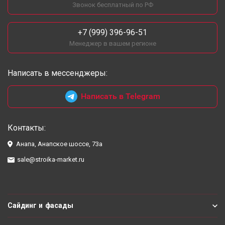
Звонок бесплатный по РФ
+7 (999) 396-96-51
Менеджер в вашем регионе
Написать в мессенджеры:
Написать в Telegram
Контакты:
Анапа, Анапское шоссе, 73а
sale@stroika-market.ru
Сайдинг и фасады