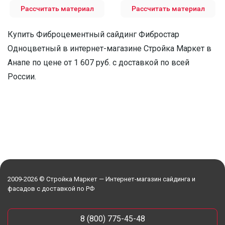
Рассчитать материал
Рассчитать материал
Купить Фиброцементный сайдинг Фибростар
Одноцветный в интернет-магазине Стройка Маркет в
Анапе по цене от 1 607 руб. с доставкой по всей
России.
2009-2026 © Стройка Маркет — Интернет-магазин сайдинга и
фасадов с доставкой по РФ
8 (800) 775-45-48