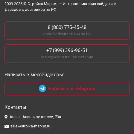
2009-2026 © Стройка Маркет — Интернет-магазин сайдинга и
фасадов с доставкой по РФ
8 (800) 775-45-48
Звонок бесплатный по РФ
+7 (999) 396-96-51
Менеджер в вашем регионе
Написать в мессенджеры:
Написать в Telegram
Контакты:
Анапа, Анапское шоссе, 73а
sale@stroika-market.ru