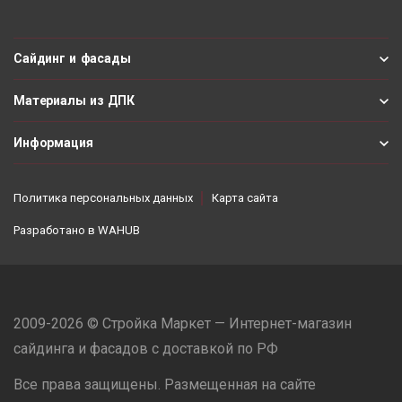
Сайдинг и фасады
Материалы из ДПК
Информация
Политика персональных данных
Карта сайта
Разработано в
WAHUB
2009-2026 © Стройка Маркет — Интернет-магазин
сайдинга и фасадов с доставкой по РФ
Все права защищены. Размещенная на сайте