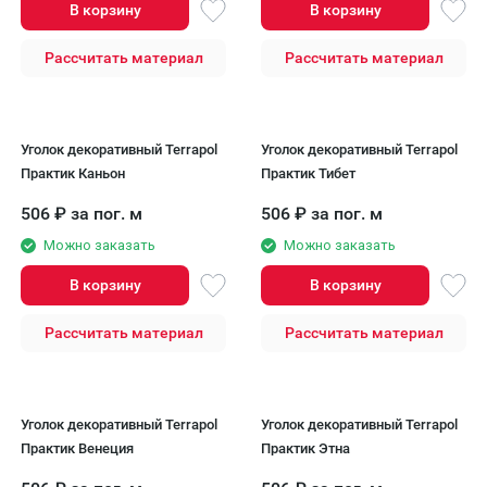
В корзину
В корзину
Рассчитать материал
Рассчитать материал
Уголок декоративный Terrapol
Уголок декоративный Terrapol
Практик Каньон
Практик Тибет
506
₽
за пог. м
506
₽
за пог. м
Можно заказать
Можно заказать
В корзину
В корзину
Рассчитать материал
Рассчитать материал
Уголок декоративный Terrapol
Уголок декоративный Terrapol
Практик Венеция
Практик Этна