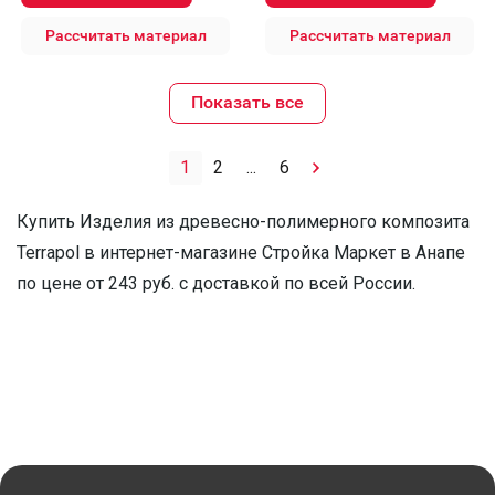
Рассчитать материал
Рассчитать материал
Показать все
1
2
...
6
Купить Изделия из древесно-полимерного композита
Terrapol в интернет-магазине Стройка Маркет в Анапе
по цене от 243 руб. с доставкой по всей России.