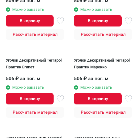
506
₽
за пог. м
506
₽
за пог. м
Можно заказать
Можно заказать
В корзину
В корзину
Рассчитать материал
Рассчитать материал
Уголок декоративный Terrapol
Уголок декоративный Terrapol
Практик Египет
Практик Марокко
506
₽
за пог. м
506
₽
за пог. м
Можно заказать
Можно заказать
В корзину
В корзину
Рассчитать материал
Рассчитать материал