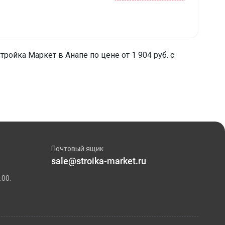
ройка Маркет в Анапе по цене от 1 904 руб. с
Почтовый ящик
sale@stroika-market.ru
:00.