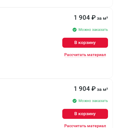
1 904
₽
за м²
Можно заказать
В корзину
Рассчитать материал
1 904
₽
за м²
Можно заказать
В корзину
Рассчитать материал