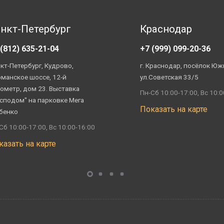
нкт-Петербург
Краснодар
 (812) 635-21-04
+7 (999) 099-20-36
кт-Петербург, Кудрово,
г. Краснодар, посёлок Юж
манское шоссе, 12-й
ул.Советская 33/5
ометр, дом 23. Выставка
Пн-Сб 10:00-17:00, Вс 10:0
сподом" на парковке Мега
Показать на карте
бенко
Сб 10:00-17:00, Вс 10:00-16:00
казать на карте