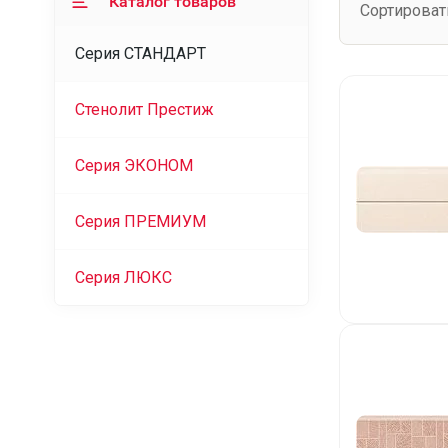
Каталог товаров
Сортироват
Серия СТАНДАРТ
Стенолит Престиж
Серия ЭКОНОМ
Серия ПРЕМИУМ
Серия ЛЮКС