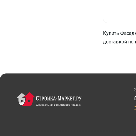
Купить Фасадн
доставкой по 