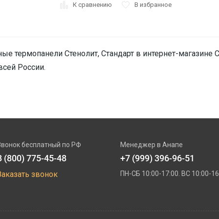
К сравнению
В избранное
ые термопанели Стенолит, Стандарт в интернет-магазине Ст
всей России.
Звонок бесплатный по РФ
Менеджер в Анапе
8 (800) 775-45-48
+7 (999) 396-96-51
Заказать звонок
ПН-СБ 10:00-17:00. ВС 10:00-16