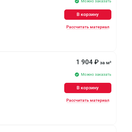
Можно заказать
В корзину
Рассчитать материал
1 904
₽
за м²
Можно заказать
В корзину
Рассчитать материал