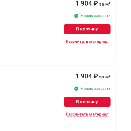
1 904
₽
за м²
Можно заказать
В корзину
Рассчитать материал
1 904
₽
за м²
Можно заказать
В корзину
Рассчитать материал