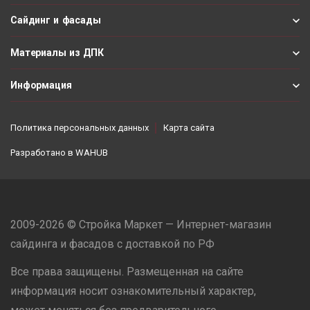
Сайдинг и фасады
Материалы из ДПК
Информация
Политика персональных данных
Карта сайта
Разработано в
WAHUB
2009-2026 © Стройка Маркет — Интернет-магазин
сайдинга и фасадов с доставкой по РФ
Все права защищены. Размещенная на сайте
информация носит ознакомительный характер,