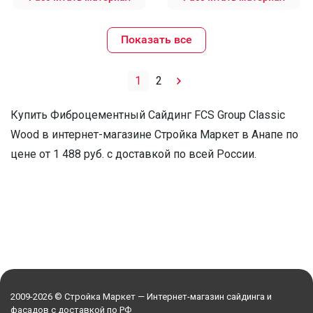
Показать все
1
2
Купить Фиброцементный Сайдинг FCS Group Classic
Wood в интернет-магазине Стройка Маркет в Анапе по
цене от 1 488 руб. с доставкой по всей России.
2009-2026 © Стройка Маркет — Интернет-магазин сайдинга и
фасадов с доставкой по РФ