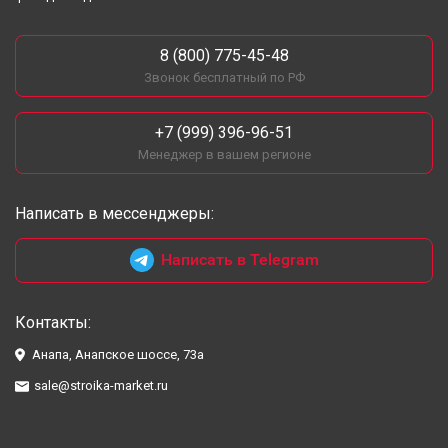
8 (800) 775-45-48
Звонок бесплатный по РФ
+7 (999) 396-96-51
Менеджер в вашем регионе
Написать в мессенджеры:
Написать в Telegram
Контакты:
Анапа, Анапское шоссе, 73а
sale@stroika-market.ru