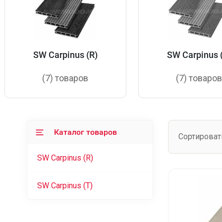
SW Carpinus (R)
SW Carpinus 
(7) товаров
(7) товаро
Каталог товаров
Сортироват
SW Carpinus (R)
SW Carpinus (T)