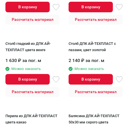
В корзину
В корзину
Рассчитать материал
Рассчитать материал
Столб гладкий из ДПК АЙ-
Столб ДПК АЙ-ТЕХПЛАСТ с
ТЕХПЛАСТ цвета венге
пазами, цвет золотой
1 630
₽
за пог. м
2 140
₽
за пог. м
Можно заказать
Можно заказать
В корзину
В корзину
Рассчитать материал
Рассчитать материал
Перила из ДПК AЙ-ТЕХПЛАСТ
Балясина ДПК AЙ-ТЕХПЛАСТ
цвета какао
50x30 мм серого цвета