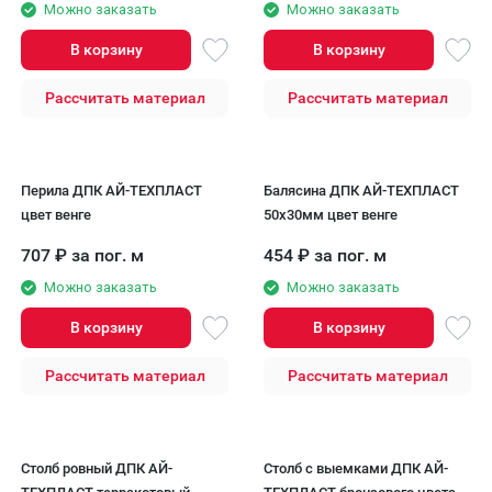
Можно заказать
Можно заказать
В корзину
В корзину
Рассчитать материал
Рассчитать материал
Перила ДПК AЙ-ТЕХПЛАСТ
Балясина ДПК AЙ-ТЕХПЛАСТ
цвет венге
50x30мм цвет венге
707
₽
за пог. м
454
₽
за пог. м
Можно заказать
Можно заказать
В корзину
В корзину
Рассчитать материал
Рассчитать материал
Столб ровный ДПК АЙ-
Столб с выемками ДПК АЙ-