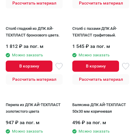
Рассчитать материал
Рассчитать материал
Столб гладкий из ДПК АЙ-
Столб с пазами ДПК АЙ-
ТЕХПЛАСТ бронзового цвета.
ТЕХПЛАСТ графитовый.
1 812
₽
за пог. м
1 545
₽
за пог. м
Можно заказать
Можно заказать
В корзину
В корзину
Рассчитать материал
Рассчитать материал
Перила из ДПК AЙ-ТЕХПЛАСТ
Балясина ДПК АЙ-ТЕХПЛАСТ
золотистого цвета
50x30 мм коричневая
947
₽
за пог. м
496
₽
за пог. м
Можно заказать
Можно заказать