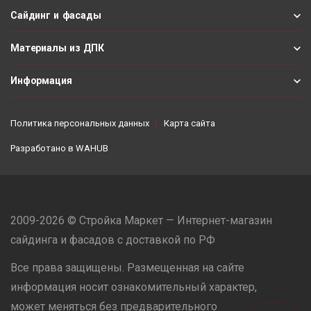
Сайдинг и фасады
Материалы из ДПК
Информация
Политика персональных данных
Карта сайта
Разработано в
WAHUB
2009-2026 © Стройка Маркет — Интернет-магазин
сайдинга и фасадов с доставкой по РФ
Все права защищены. Размещенная на сайте
информация носит ознакомительный характер,
может меняться без предварительного