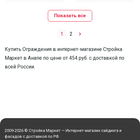
Показать все
1
2
Купить Ограждения в интернет-магазине Стройка
Маркет в Анапе по цене от 454 руб. с доставкой по
всей России.
2009-2026 © Стройка Маркет — Интернет-магазин сайдинга и
фасадов с доставкой по РФ