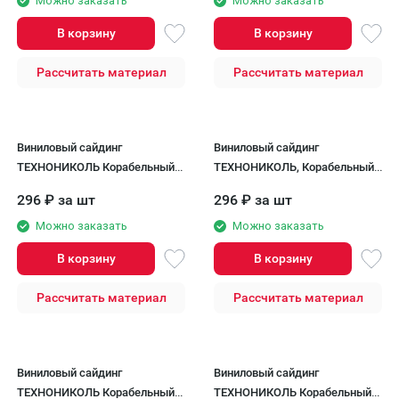
Можно заказать
Можно заказать
В корзину
В корзину
Рассчитать материал
Рассчитать материал
Виниловый сайдинг
Виниловый сайдинг
ТЕХНОНИКОЛЬ Корабельный
ТЕХНОНИКОЛЬ, Корабельный
брус, Вереск
брус, Мелисса
296
₽
за шт
296
₽
за шт
Можно заказать
Можно заказать
В корзину
В корзину
Рассчитать материал
Рассчитать материал
Виниловый сайдинг
Виниловый сайдинг
ТЕХНОНИКОЛЬ Корабельный
ТЕХНОНИКОЛЬ Корабельный