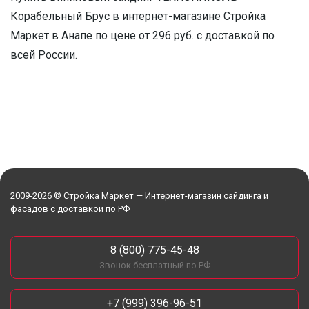
Корабельный Брус в интернет-магазине Стройка
Маркет в Анапе по цене от 296 руб. с доставкой по
всей России.
2009-2026 © Стройка Маркет — Интернет-магазин сайдинга и
фасадов с доставкой по РФ
8 (800) 775-45-48
Звонок бесплатный по РФ
+7 (999) 396-96-51