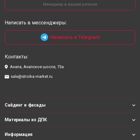
Менеджер в вашем регионе
Написать в мессенджеры:
Написать в Telegram
Контакты:
Анапа, Анапское шоссе, 73а
sale@stroika-market.ru
Сайдинг и фасады
Материалы из ДПК
Информация