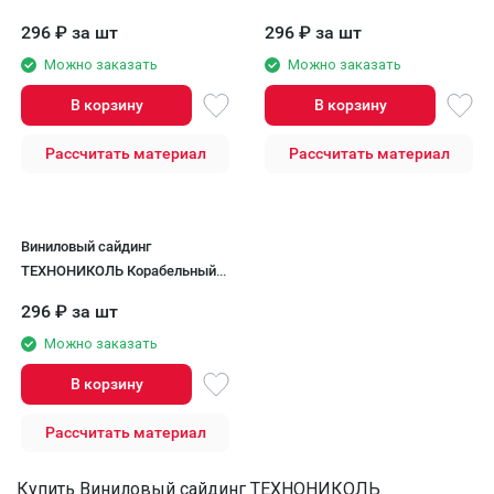
брус, Мимоза
брус, Эдельвейс
296
₽
за шт
296
₽
за шт
Можно заказать
Можно заказать
В корзину
В корзину
Рассчитать материал
Рассчитать материал
Виниловый сайдинг
ТЕХНОНИКОЛЬ Корабельный
брус, Гортензия
296
₽
за шт
Можно заказать
В корзину
Рассчитать материал
Купить Виниловый сайдинг ТЕХНОНИКОЛЬ