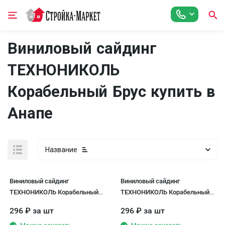
Виниловый сайдинг
ТЕХНОНИКОЛЬ
Корабельный Брус купить в
Анапе
Название
Виниловый сайдинг
Виниловый сайдинг
ТЕХНОНИКОЛЬ Корабельный
ТЕХНОНИКОЛЬ Корабельный
брус, Жасмин
брус, Акация
296
₽
за шт
296
₽
за шт