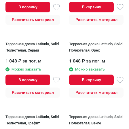
В корзину
В корзину
Рассчитать материал
Рассчитать материал
Террасная доска Latitudo, Solid
Террасная доска Latitudo, Solid
Полнотелая, Серый
Полнотелая, Орех
1 048
₽
за пог. м
1 048
₽
за пог. м
Можно заказать
Можно заказать
В корзину
В корзину
Рассчитать материал
Рассчитать материал
Террасная доска Latitudo, Solid
Террасная доска Latitudo, Solid
Полнотелая, Графит
Полнотелая, Венге