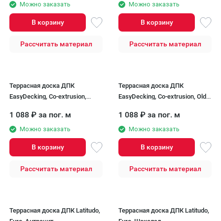
Можно заказать
Можно заказать
В корзину
В корзину
Рассчитать материал
Рассчитать материал
Террасная доска ДПК
Террасная доска ДПК
EasyDecking, Co-extrusion,
EasyDecking, Co-extrusion, Old
Chestnut
Barn
1 088
₽
за пог. м
1 088
₽
за пог. м
Можно заказать
Можно заказать
В корзину
В корзину
Рассчитать материал
Рассчитать материал
Террасная доска ДПК Latitudo,
Террасная доска ДПК Latitudo,