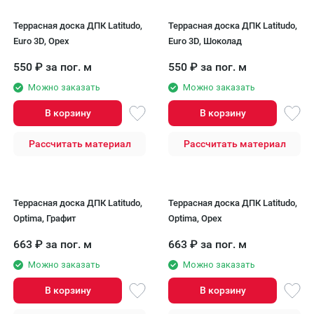
Террасная доска ДПК Latitudo,
Террасная доска ДПК Latitudo,
Euro 3D, Орех
Euro 3D, Шоколад
550
₽
за пог. м
550
₽
за пог. м
Можно заказать
Можно заказать
В корзину
В корзину
Рассчитать материал
Рассчитать материал
Террасная доска ДПК Latitudo,
Террасная доска ДПК Latitudo,
Optima, Графит
Optima, Орех
663
₽
за пог. м
663
₽
за пог. м
Можно заказать
Можно заказать
В корзину
В корзину