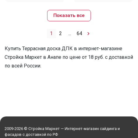
Показать все
1
2
...
64
Купить Террасная доска ДПК в интернет-магазине
Стройка Маркет в Анапе по цене от 18 руб. с доставкой
по всей России.
2009-2026 © Стройка Маркет — Интернет-магазин сайдинга и
фасадов с доставкой по РФ