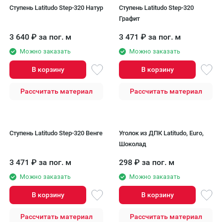
Ступень Latitudo Step-320 Натур
Ступень Latitudo Step-320
Графит
3 640
₽
за пог. м
3 471
₽
за пог. м
Можно заказать
Можно заказать
В корзину
В корзину
Рассчитать материал
Рассчитать материал
Ступень Latitudo Step-320 Венге
Уголок из ДПК Latitudo, Euro,
Шоколад
3 471
₽
за пог. м
298
₽
за пог. м
Можно заказать
Можно заказать
В корзину
В корзину
Рассчитать материал
Рассчитать материал