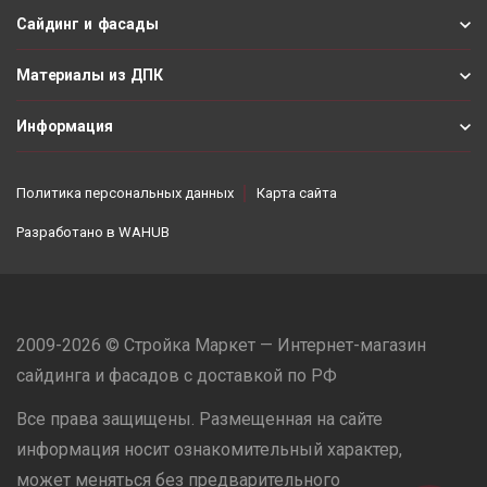
Сайдинг и фасады
Материалы из ДПК
Информация
Политика персональных данных
Карта сайта
Разработано в
WAHUB
2009-2026 © Стройка Маркет — Интернет-магазин
сайдинга и фасадов с доставкой по РФ
Все права защищены. Размещенная на сайте
информация носит ознакомительный характер,
может меняться без предварительного