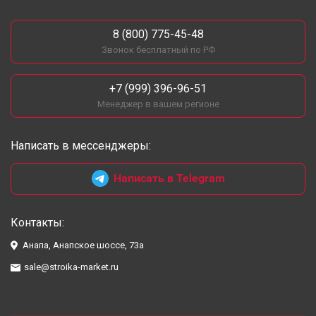
8 (800) 775-45-48
Звонок бесплатный по РФ
+7 (999) 396-96-51
Менеджер в вашем регионе
Написать в мессенджеры:
Написать в Telegram
Контакты:
Анапа, Анапское шоссе, 73а
sale@stroika-market.ru