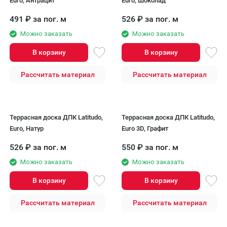
Euro, Антрацит
Euro, Шоколад
491
₽
за пог. м
526
₽
за пог. м
Можно заказать
Можно заказать
В корзину
В корзину
Рассчитать материал
Рассчитать материал
Террасная доска ДПК Latitudo,
Террасная доска ДПК Latitudo,
Euro, Натур
Euro 3D, Графит
526
₽
за пог. м
550
₽
за пог. м
Можно заказать
Можно заказать
В корзину
В корзину
Рассчитать материал
Рассчитать материал