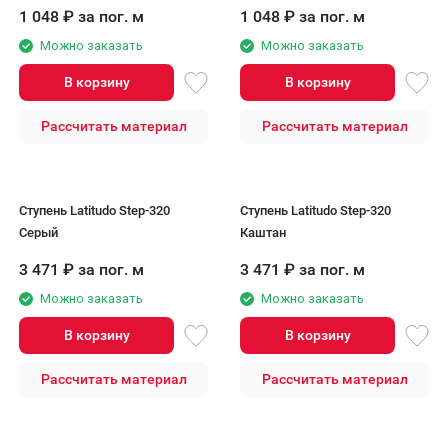
1 048
₽
за пог. м
1 048
₽
за пог. м
Можно заказать
Можно заказать
В корзину
В корзину
Рассчитать материал
Рассчитать материал
Ступень Latitudo Step-320
Ступень Latitudo Step-320
Серый
Каштан
3 471
₽
за пог. м
3 471
₽
за пог. м
Можно заказать
Можно заказать
В корзину
В корзину
Рассчитать материал
Рассчитать материал