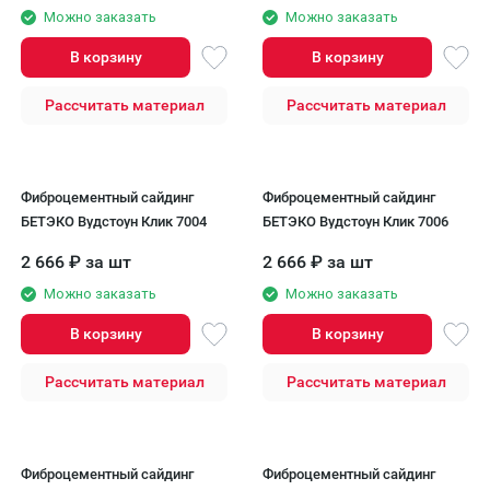
Можно заказать
Можно заказать
В корзину
В корзину
Рассчитать материал
Рассчитать материал
Фиброцементный сайдинг
Фиброцементный сайдинг
БЕТЭКО Вудстоун Клик 7004
БЕТЭКО Вудстоун Клик 7006
2 666
₽
за шт
2 666
₽
за шт
Можно заказать
Можно заказать
В корзину
В корзину
Рассчитать материал
Рассчитать материал
Фиброцементный сайдинг
Фиброцементный сайдинг