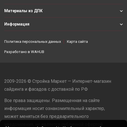
Материалы из ДПК
Информация
Политика персональных данных
Карта сайта
Разработано в
WAHUB
2009-2026 © Стройка Маркет — Интернет-магазин
сайдинга и фасадов с доставкой по РФ
Все права защищены. Размещенная на сайте
информация носит ознакомительный характер,
может меняться без предварительного
уведомления, не является публичной офертой.