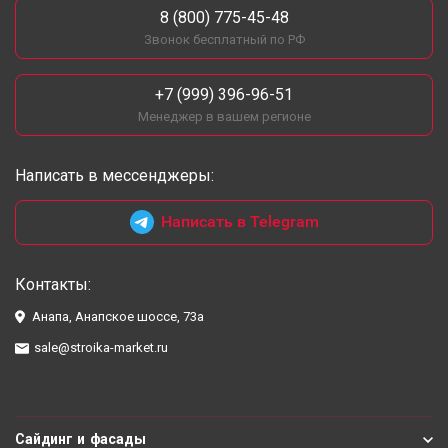
8 (800) 775-45-48
Звонок бесплатный по РФ
+7 (999) 396-96-51
Менеджер в вашем регионе
Написать в мессенджеры:
Написать в Telegram
Контакты:
Анапа, Анапское шоссе, 73а
sale@stroika-market.ru
Сайдинг и фасады