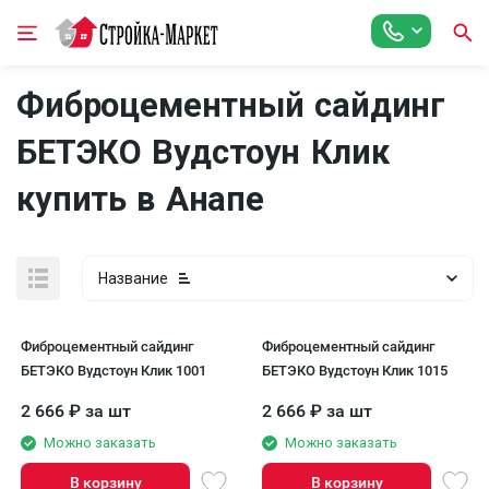
Фиброцементный сайдинг
БЕТЭКО Вудстоун Клик
купить в Анапе
Название
Фиброцементный сайдинг
Фиброцементный сайдинг
БЕТЭКО Вудстоун Клик 1001
БЕТЭКО Вудстоун Клик 1015
2 666
₽
за шт
2 666
₽
за шт
Можно заказать
Можно заказать
В корзину
В корзину