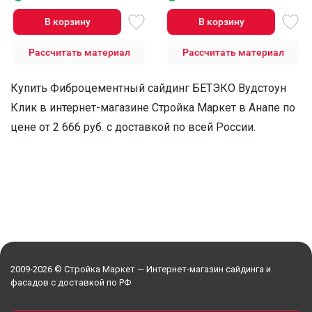
В корзину
В корзину
Рассчитать материал
Рассчитать материал
Купить Фиброцементный сайдинг БЕТЭКО Вудстоун
Клик в интернет-магазине Стройка Маркет в Анапе по
цене от 2 666 руб. с доставкой по всей России.
2009-2026 © Стройка Маркет — Интернет-магазин сайдинга и
фасадов с доставкой по РФ