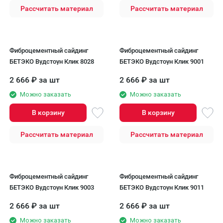
Рассчитать материал
Рассчитать материал
Фиброцементный сайдинг
Фиброцементный сайдинг
БЕТЭКО Вудстоун Клик 8028
БЕТЭКО Вудстоун Клик 9001
2 666
₽
за шт
2 666
₽
за шт
Можно заказать
Можно заказать
В корзину
В корзину
Рассчитать материал
Рассчитать материал
Фиброцементный сайдинг
Фиброцементный сайдинг
БЕТЭКО Вудстоун Клик 9003
БЕТЭКО Вудстоун Клик 9011
2 666
₽
за шт
2 666
₽
за шт
Можно заказать
Можно заказать