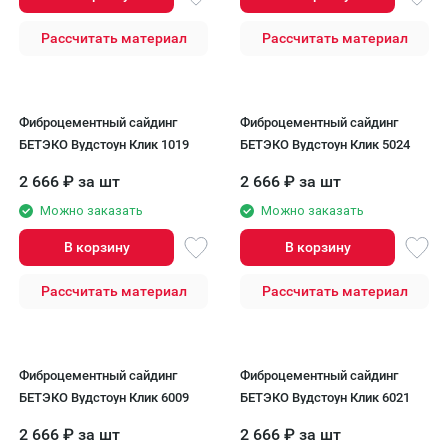
Рассчитать материал
Рассчитать материал
Фиброцементный сайдинг
Фиброцементный сайдинг
БЕТЭКО Вудстоун Клик 1019
БЕТЭКО Вудстоун Клик 5024
2 666
₽
за шт
2 666
₽
за шт
Можно заказать
Можно заказать
В корзину
В корзину
Рассчитать материал
Рассчитать материал
Фиброцементный сайдинг
Фиброцементный сайдинг
БЕТЭКО Вудстоун Клик 6009
БЕТЭКО Вудстоун Клик 6021
2 666
₽
за шт
2 666
₽
за шт