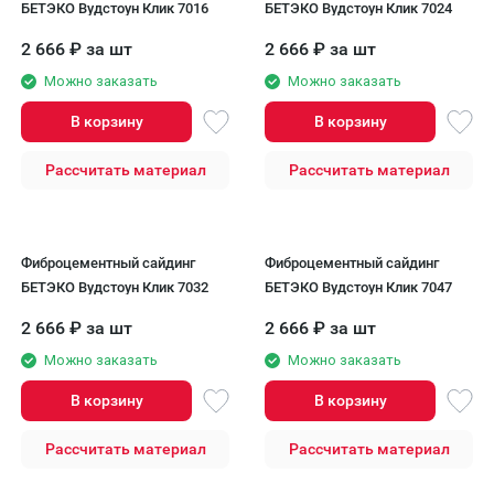
БЕТЭКО Вудстоун Клик 7016
БЕТЭКО Вудстоун Клик 7024
2 666
₽
за шт
2 666
₽
за шт
Можно заказать
Можно заказать
В корзину
В корзину
Рассчитать материал
Рассчитать материал
Фиброцементный сайдинг
Фиброцементный сайдинг
БЕТЭКО Вудстоун Клик 7032
БЕТЭКО Вудстоун Клик 7047
2 666
₽
за шт
2 666
₽
за шт
Можно заказать
Можно заказать
В корзину
В корзину
Рассчитать материал
Рассчитать материал