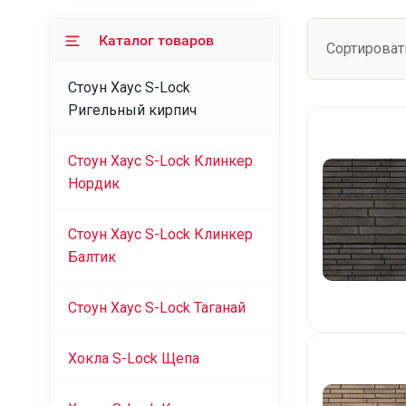
Каталог товаров
Сортироват
Стоун Хаус S-Lock
Ригельный кирпич
Стоун Хаус S-Lock Клинкер
Нордик
Стоун Хаус S-Lock Клинкер
Балтик
Стоун Хаус S-Lock Таганай
Хокла S-Lock Щепа