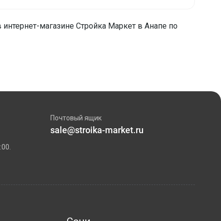
 интернет-магазине Стройка Маркет в Анапе по
Почтовый ящик
sale@stroika-market.ru
:00.