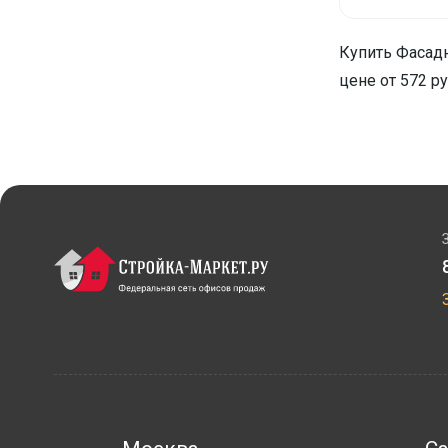
Купить Фасадн
цене от 572 ру