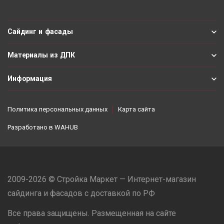
Сайдинг и фасады
Материалы из ДПК
Информация
Политика персональных данных
Карта сайта
Разработано в
WAHUB
2009-2026 © Стройка Маркет — Интернет-магазин
сайдинга и фасадов с доставкой по РФ
Все права защищены. Размещенная на сайте