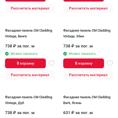
Рассчитать материал
Рассчитать материал
Фасадная панель CM Cladding
Фасадная панель CM Cladding
Vintage, Венге
Vintage, Эбен
738
₽
за пог. м
738
₽
за пог. м
Можно заказать
Можно заказать
В корзину
В корзину
Рассчитать материал
Рассчитать материал
Фасадная панель CM Cladding
Фасадная панель CM Cladding
Vintage, Дуб
Bark, Ясень
738
₽
за пог. м
631
₽
за пог. м