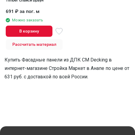
Timber Спайси Браун
691
₽
за пог. м
Можно заказать
В корзину
Рассчитать материал
Купить Фасадные панели из ДПК CM Decking в
интернет-магазине Стройка Маркет в Анапе по цене от
631 руб. с доставкой по всей России.