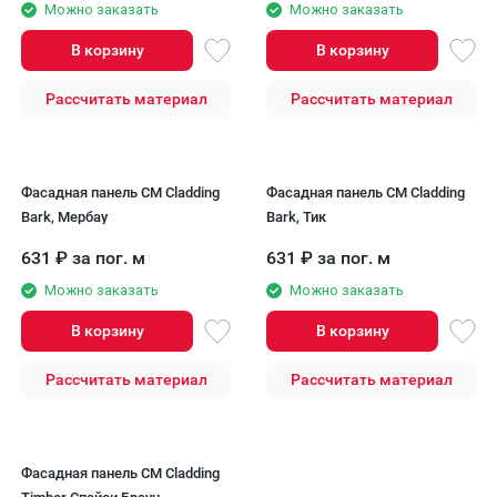
Можно заказать
Можно заказать
В корзину
В корзину
Рассчитать материал
Рассчитать материал
Фасадная панель CM Cladding
Фасадная панель CM Cladding
Bark, Мербау
Bark, Тик
631
₽
за пог. м
631
₽
за пог. м
Можно заказать
Можно заказать
В корзину
В корзину
Рассчитать материал
Рассчитать материал
Фасадная панель CM Cladding