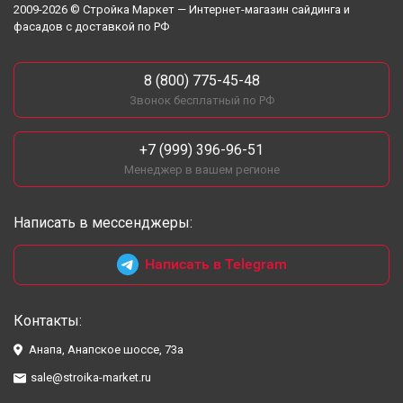
2009-2026 © Стройка Маркет — Интернет-магазин сайдинга и
фасадов с доставкой по РФ
8 (800) 775-45-48
Звонок бесплатный по РФ
+7 (999) 396-96-51
Менеджер в вашем регионе
Написать в мессенджеры:
Написать в Telegram
Контакты:
Анапа, Анапское шоссе, 73а
sale@stroika-market.ru