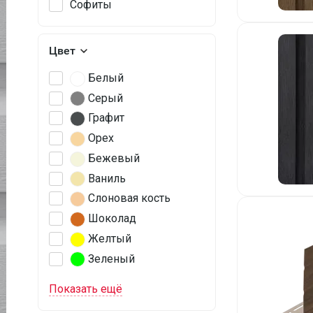
Софиты
Цвет
Белый
Серый
Графит
Орех
Бежевый
Ваниль
Слоновая кость
Шоколад
Желтый
Зеленый
Показать ещё