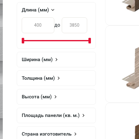
Длина (мм)
до
Ширина (мм)
Толщина (мм)
Высота (мм)
Площадь панели (кв. м.)
Страна изготовитель