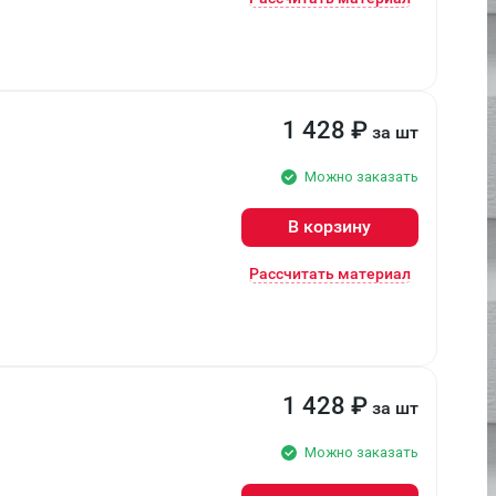
1 428
₽
за шт
Можно заказать
В корзину
Рассчитать материал
1 428
₽
за шт
Можно заказать