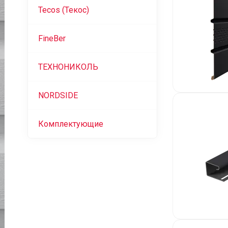
Tecos (Текос)
FineBer
ТЕХНОНИКОЛЬ
NORDSIDE
Комплектующие