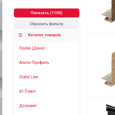
Показать
Сбросить фильтр
Каталог товаров
Docke (Дёке)
Альта-Профиль
Grand Line
Ю-Пласт
Доломит