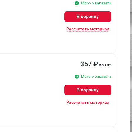
Можно заказать
В корзину
Рассчитать материал
357
₽
за шт
Можно заказать
В корзину
Рассчитать материал