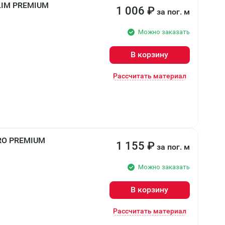
SLIM PREMIUM
1 006
₽
за пог. м
Можно заказать
В корзину
Рассчитать материал
PRO PREMIUM
1 155
₽
за пог. м
Можно заказать
В корзину
Рассчитать материал