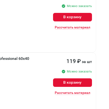
Можно заказать
В корзину
Рассчитать материал
ofessional 60x40
119
₽
за шт
Можно заказать
В корзину
Рассчитать материал