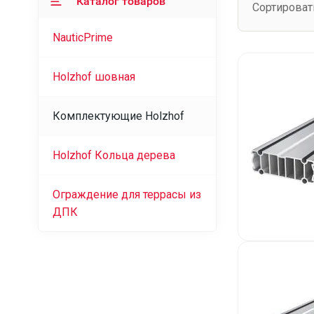
Каталог товаров
Сортироват
NauticPrime
Holzhof шовная
Комплектующие Holzhof
Holzhof Кольца дерева
Ограждение для террасы из
ДПК