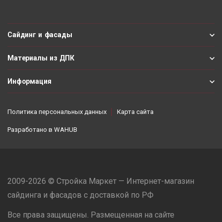
Сайдинг и фасады
Материалы из ДПК
Информация
Политика персональных данных
Карта сайта
Разработано в
WAHUB
2009-2026 © Стройка Маркет — Интернет-магазин
сайдинга и фасадов с доставкой по РФ
Все права защищены. Размещенная на сайте