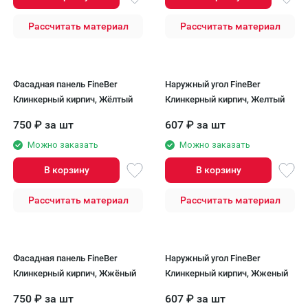
Рассчитать материал
Рассчитать материал
Фасадная панель FineBer
Наружный угол FineBer
Клинкерный кирпич, Жёлтый
Клинкерный кирпич, Желтый
750
₽
за шт
607
₽
за шт
Можно заказать
Можно заказать
В корзину
В корзину
Рассчитать материал
Рассчитать материал
Фасадная панель FineBer
Наружный угол FineBer
Клинкерный кирпич, Жжёный
Клинкерный кирпич, Жженый
750
₽
за шт
607
₽
за шт