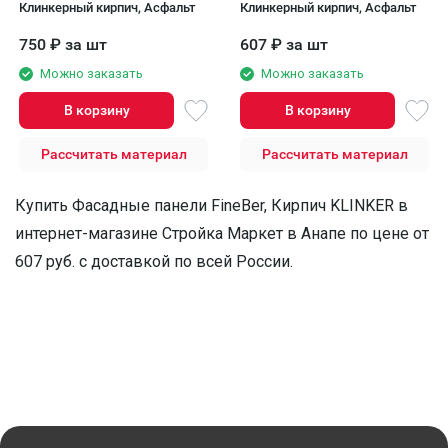
Клинкерный кирпич, Асфальт
Клинкерный кирпич, Асфальт
750
₽
за шт
607
₽
за шт
Можно заказать
Можно заказать
В корзину
В корзину
Рассчитать материал
Рассчитать материал
Купить Фасадные панели FineBer, Кирпич KLINKER в
интернет-магазине Стройка Маркет в Анапе по цене от
607 руб. с доставкой по всей России.