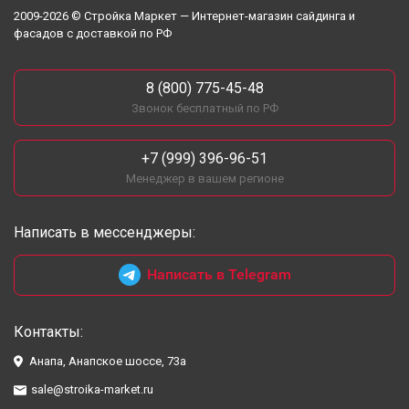
2009-2026 © Стройка Маркет — Интернет-магазин сайдинга и
фасадов с доставкой по РФ
8 (800) 775-45-48
Звонок бесплатный по РФ
+7 (999) 396-96-51
Менеджер в вашем регионе
Написать в мессенджеры:
Написать в Telegram
Контакты:
Анапа, Анапское шоссе, 73а
sale@stroika-market.ru