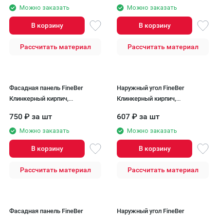
Можно заказать
Можно заказать
В корзину
В корзину
Рассчитать материал
Рассчитать материал
Фасадная панель FineBer
Наружный угол FineBer
Клинкерный кирпич,
Клинкерный кирпич,
Керамический
Керамический
750
₽
за шт
607
₽
за шт
Можно заказать
Можно заказать
В корзину
В корзину
Рассчитать материал
Рассчитать материал
Фасадная панель FineBer
Наружный угол FineBer