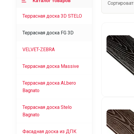
Каталог товаров
Сортироват
Террасная доска 3D STELO
Террасная доска FG 3D
VELVET-ZEBRA
Террасная доска Massive
Террасная доска ALbero
Bagnato
Террасная доска Stelo
Bagnato
Фасадная доска из ДПК