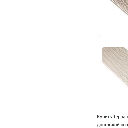
Купить Террас
доставкой по 