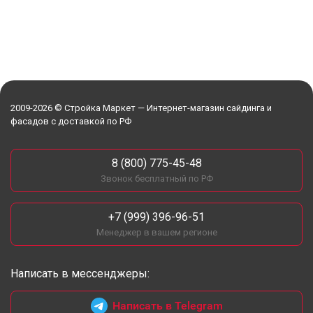
2009-2026 © Стройка Маркет — Интернет-магазин сайдинга и
фасадов с доставкой по РФ
8 (800) 775-45-48
Звонок бесплатный по РФ
+7 (999) 396-96-51
Менеджер в вашем регионе
Написать в мессенджеры:
Написать в Telegram