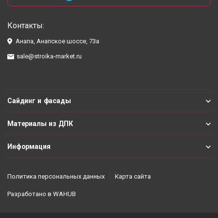
Контакты:
Анапа, Анапское шоссе, 73а
sale@stroika-market.ru
Сайдинг и фасады
Материалы из ДПК
Информация
Политика персональных данных
Карта сайта
Разработано в
WAHUB