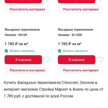
Рассчитать материал
Рассчитать материал
Фасадные термопанели
Фасадные термопанели
Эконом - X6100
Эконом - XL1000
1 785
₽
за м²
1 785
₽
за м²
Можно заказать
Можно заказать
В корзину
В корзину
Рассчитать материал
Рассчитать материал
Купить Фасадные термопанели Стенолит, Эконом в
интернет-магазине Стройка Маркет в Анапе по цене от
1 785 руб. с доставкой по всей России.