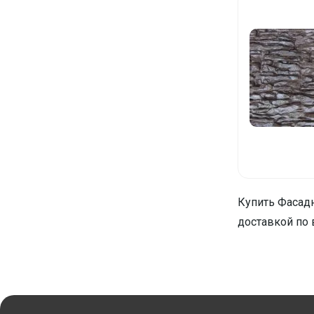
Купить Фасадн
доставкой по 