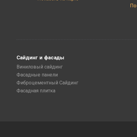
По
Сайдинг и фасады
Виниловый сайдинг
Фасадные панели
Фиброцементный Сайдинг
Фасадная плитка