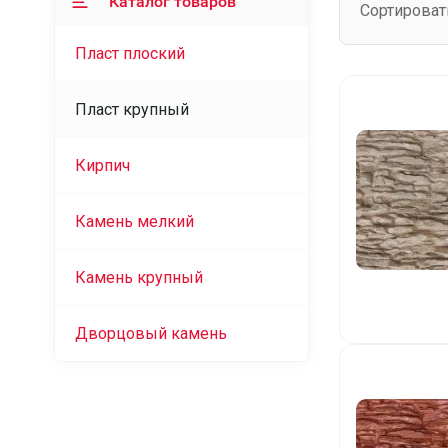
Каталог товаров
Сортироват
Пласт плоский
Пласт крупный
Кирпич
Камень мелкий
Камень крупный
Дворцовый камень