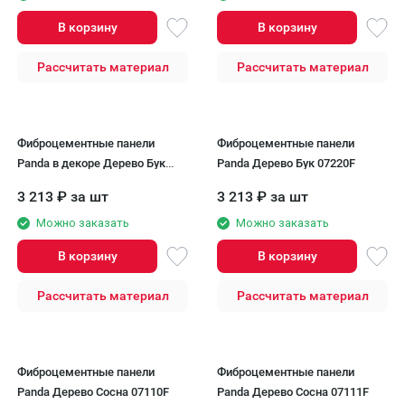
В корзину
В корзину
Рассчитать материал
Рассчитать материал
Фиброцементные панели
Фиброцементные панели
Panda в декоре Дерево Бук
Panda Дерево Бук 07220F
07210F
3 213
₽
за шт
3 213
₽
за шт
Можно заказать
Можно заказать
В корзину
В корзину
Рассчитать материал
Рассчитать материал
Фиброцементные панели
Фиброцементные панели
Panda Дерево Сосна 07110F
Panda Дерево Сосна 07111F