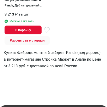
Фиброцементные панели
Panda, Дуб натуральный
07460F
3 213
₽
за шт
Можно заказать
В корзину
Рассчитать материал
Купить Фиброцементный сайдинг Panda (под дерево)
в интернет-магазине Стройка Маркет в Анапе по цене
от 3 213 руб. с доставкой по всей России.