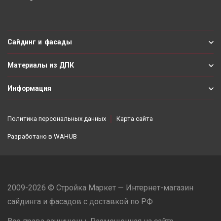
Сайдинг и фасады
Материалы из ДПК
Информация
Политика персональных данных
Карта сайта
Разработано в
WAHUB
2009-2026 © Стройка Маркет — Интернет-магазин
сайдинга и фасадов с доставкой по РФ