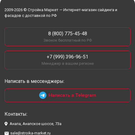
2009-2026 © Стройка Маркет — Интернет-магазин сайдинга и
фасадов с доставкой по РФ
8 (800) 775-45-48
Звонок бесплатный по РФ
+7 (999) 396-96-51
Менеджер в вашем регионе
Написать в мессенджеры:
Написать в Telegram
Контакты:
Анапа, Анапское шоссе, 73а
sale@stroika-market.ru