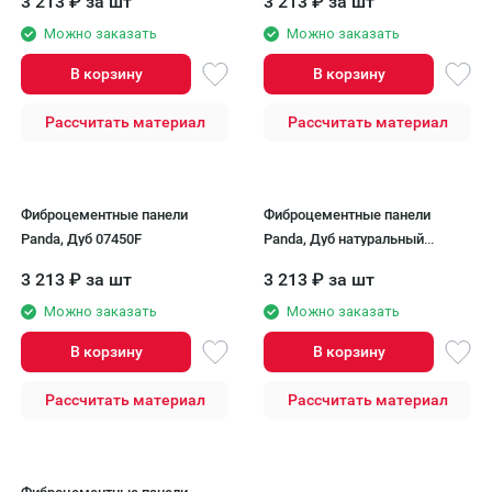
3 213
₽
за шт
3 213
₽
за шт
Можно заказать
Можно заказать
В корзину
В корзину
Рассчитать материал
Рассчитать материал
Фиброцементные панели
Фиброцементные панели
Panda, Дуб 07450F
Panda, Дуб натуральный
07410F.
3 213
₽
за шт
3 213
₽
за шт
Можно заказать
Можно заказать
В корзину
В корзину
Рассчитать материал
Рассчитать материал