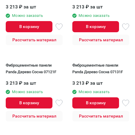
3 213
₽
за шт
3 213
₽
за шт
Можно заказать
Можно заказать
В корзину
В корзину
Рассчитать материал
Рассчитать материал
Фиброцементные панели
Фиброцементные панели
Panda Дерево Сосна 07121F
Panda Дерево Сосна 07131F
3 213
₽
за шт
3 213
₽
за шт
Можно заказать
Можно заказать
В корзину
В корзину
Рассчитать материал
Рассчитать материал