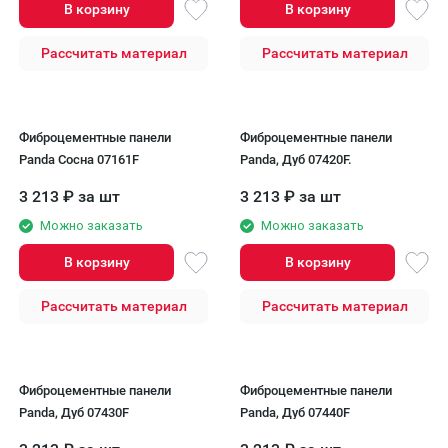
В корзину
В корзину
Рассчитать материал
Рассчитать материал
Фиброцементные панели
Фиброцементные панели
Panda Сосна 07161F
Panda, Дуб 07420F.
3 213
₽
за шт
3 213
₽
за шт
Можно заказать
Можно заказать
В корзину
В корзину
Рассчитать материал
Рассчитать материал
Фиброцементные панели
Фиброцементные панели
Panda, Дуб 07430F
Panda, Дуб 07440F