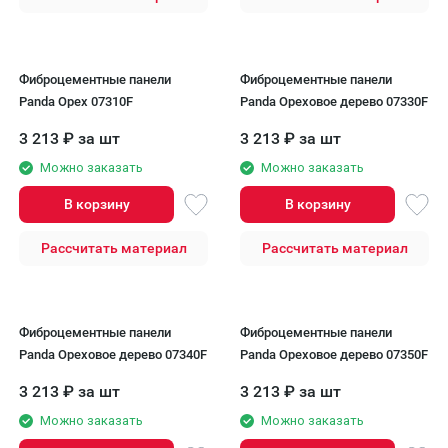
Фиброцементные панели
Фиброцементные панели
Panda Орех 07310F
Panda Ореховое дерево 07330F
3 213
₽
за шт
3 213
₽
за шт
Можно заказать
Можно заказать
В корзину
В корзину
Рассчитать материал
Рассчитать материал
Фиброцементные панели
Фиброцементные панели
Panda Ореховое дерево 07340F
Panda Ореховое дерево 07350F
3 213
₽
за шт
3 213
₽
за шт
Можно заказать
Можно заказать