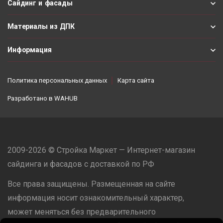
Сайдинг и фасады
Материалы из ДПК
Информация
Политика персональных данных
Карта сайта
Разработано в
WAHUB
2009-2026 © Стройка Маркет — Интернет-магазин
сайдинга и фасадов с доставкой по РФ
Все права защищены. Размещенная на сайте
информация носит ознакомительный характер,
может меняться без предварительного