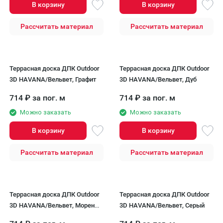
В корзину
В корзину
Рассчитать материал
Рассчитать материал
Террасная доска ДПК Outdoor
Террасная доска ДПК Outdoor
3D HAVANA/Вельвет, Графит
3D HAVANA/Вельвет, Дуб
714
₽
за пог. м
714
₽
за пог. м
Можно заказать
Можно заказать
В корзину
В корзину
Рассчитать материал
Рассчитать материал
Террасная доска ДПК Outdoor
Террасная доска ДПК Outdoor
3D HAVANA/Вельвет, Мореный
3D HAVANA/Вельвет, Серый
дуб