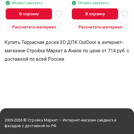
Можно заказать
Можно заказать
В корзину
В корзину
Рассчитать материал
Рассчитать материал
Купить Террасная доска 3D ДПК OutDoor в интернет-
магазине Стройка Маркет в Анапе по цене от 714 руб. с
доставкой по всей России.
2009-2026 © Стройка Маркет — Интернет-магазин сайдинга и
фасадов с доставкой по РФ