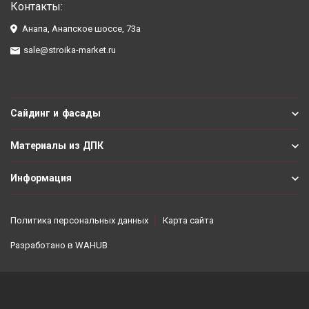
Контакты:
Анапа, Анапское шоссе, 73а
sale@stroika-market.ru
Сайдинг и фасады
Материалы из ДПК
Информация
Политика персональных данных
Карта сайта
Разработано в
WAHUB