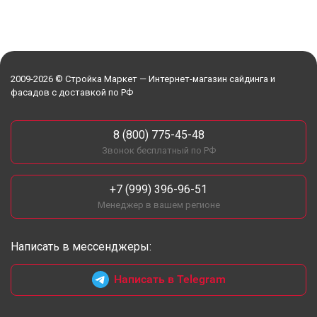
2009-2026 © Стройка Маркет — Интернет-магазин сайдинга и
фасадов с доставкой по РФ
8 (800) 775-45-48
Звонок бесплатный по РФ
+7 (999) 396-96-51
Менеджер в вашем регионе
Написать в мессенджеры:
Написать в Telegram