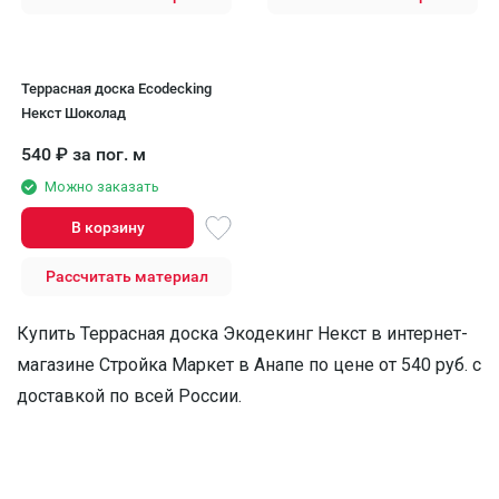
Террасная доска Ecodecking
Некст Шоколад
540
₽
за пог. м
Можно заказать
В корзину
Рассчитать материал
Купить Террасная доска Экодекинг Некст в интернет-
магазине Стройка Маркет в Анапе по цене от 540 руб. с
доставкой по всей России.