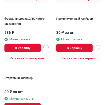
Фасадная доска ДПК Nature
Промежуточный кляймер
3D Махагон
536
₽
30
₽
за шт
Можно заказать
Можно заказать
В корзину
В корзину
Рассчитать материал
Рассчитать материал
Стартовый кляймер
30
₽
за шт
Можно заказать