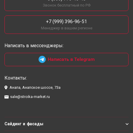
Звонок бесплатный по РФ
+7 (999) 396-96-51
Менеджер в вашем регионе
Написать в мессенджеры:
Написать в Telegram
Контакты:
Анапа, Анапское шоссе, 73а
sale@stroika-market.ru
Сайдинг и фасады