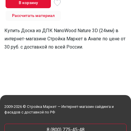
В корзину
Рассчитать материал
Купить Доска из ДПК NanoWood Nature 3D (24мм) в
интернет-магазине Стройка Маркет в Анапе по цене от
30 руб. с доставкой по всей России.
2009-2026 © Стройка Маркет — Интернет-магазин сайдинга и
фасадов с доставкой по РФ
8 (800) 775-45-48