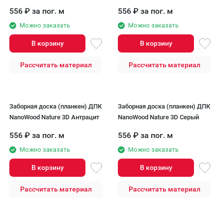
556
₽
за пог. м
556
₽
за пог. м
Можно заказать
Можно заказать
В корзину
В корзину
Рассчитать материал
Рассчитать материал
Заборная доска (планкен) ДПК
Заборная доска (планкен) ДПК
NanoWood Nature 3D Антрацит
NanoWood Nature 3D Серый
556
₽
за пог. м
556
₽
за пог. м
Можно заказать
Можно заказать
В корзину
В корзину
Рассчитать материал
Рассчитать материал