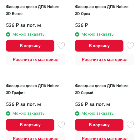
Фасадная доска ДПК Nature
Фасадная доска ДПК Nature
3D Венге
3D Орех
536
₽
за пог. м
536
₽
Можно заказать
Можно заказать
В корзину
В корзину
Рассчитать материал
Рассчитать материал
Фасадная доска ДПК Nature
Фасадная доска ДПК Nature
3D Графит
3D Серый
536
₽
за пог. м
536
₽
за пог. м
Можно заказать
Можно заказать
В корзину
В корзину
Рассчитать материал
Рассчитать материал