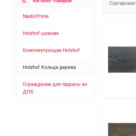
Каталог товаров
Сортироват
NauticPrime
Holzhof шовная
Комплектующие Holzhof
Holzhof Кольца дерева
Ограждение для террасы из
ДПК