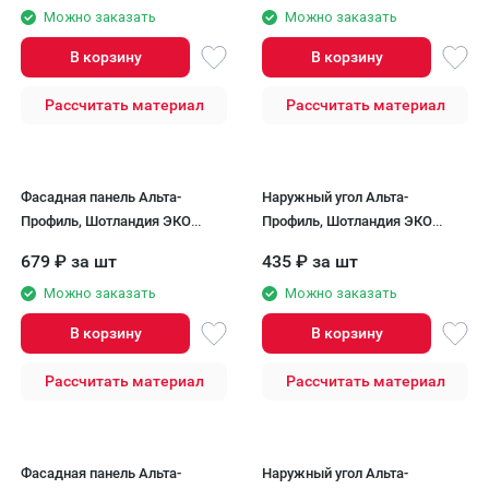
Можно заказать
Можно заказать
В корзину
В корзину
Рассчитать материал
Рассчитать материал
Фасадная панель Альта-
Наружный угол Альта-
Профиль, Шотландия ЭКО
Профиль, Шотландия ЭКО
Графит
Графит
679
₽
за шт
435
₽
за шт
Можно заказать
Можно заказать
В корзину
В корзину
Рассчитать материал
Рассчитать материал
Фасадная панель Альта-
Наружный угол Альта-