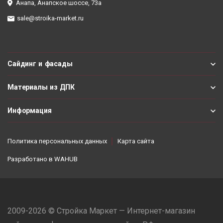
Анапа, Анапское шоссе, 73а
sale@stroika-market.ru
Сайдинг и фасады
Материалы из ДПК
Информация
Политика персональных данных
Карта сайта
Разработано в
WAHUB
2009-2026 © Стройка Маркет — Интернет-магазин