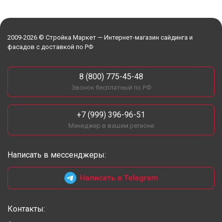
2009-2026 © Стройка Маркет — Интернет-магазин сайдинга и
фасадов с доставкой по РФ
8 (800) 775-45-48
Звонок бесплатный по РФ
+7 (999) 396-96-51
Менеджер в вашем регионе
Написать в мессенджеры:
Написать в Telegram
Контакты: