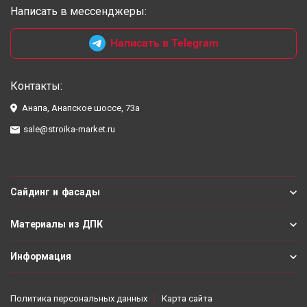
Написать в мессенджеры:
Написать в Telegram
Контакты:
Анапа, Анапское шоссе, 73а
sale@stroika-market.ru
Сайдинг и фасады
Материалы из ДПК
Информация
Политика персональных данных
Карта сайта