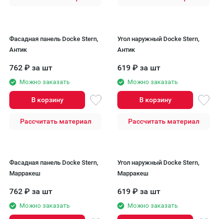
Фасадная панель Docke Stern,
Угол наружный Docke Stern,
Антик
Антик
762
₽
за шт
619
₽
за шт
Можно заказать
Можно заказать
В корзину
В корзину
Рассчитать материал
Рассчитать материал
Фасадная панель Docke Stern,
Угол наружный Docke Stern,
Марракеш
Марракеш
762
₽
за шт
619
₽
за шт
Можно заказать
Можно заказать