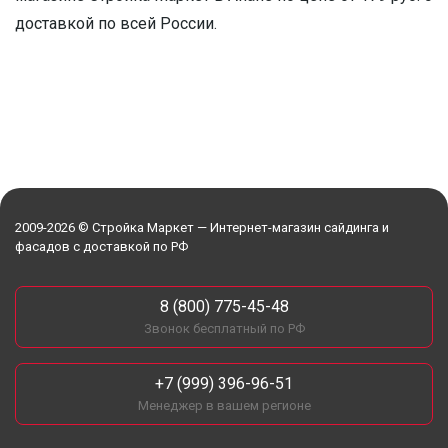
доставкой по всей России.
2009-2026 © Стройка Маркет — Интернет-магазин сайдинга и
фасадов с доставкой по РФ
8 (800) 775-45-48
Звонок бесплатный по РФ
+7 (999) 396-96-51
Менеджер в вашем регионе