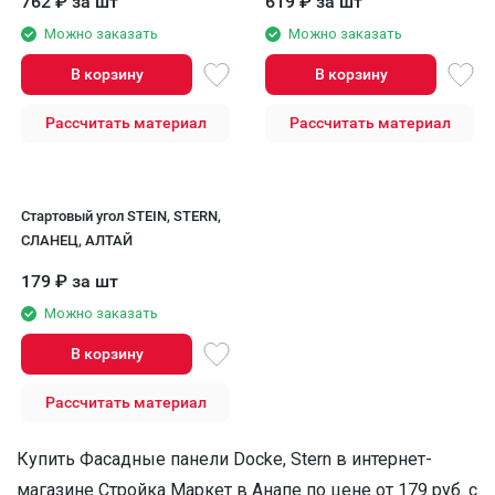
762
₽
за шт
619
₽
за шт
Можно заказать
Можно заказать
В корзину
В корзину
Рассчитать материал
Рассчитать материал
Стартовый угол STEIN, STERN,
СЛАНЕЦ, АЛТАЙ
179
₽
за шт
Можно заказать
В корзину
Рассчитать материал
Купить Фасадные панели Docke, Stern в интернет-
магазине Стройка Маркет в Анапе по цене от 179 руб. с