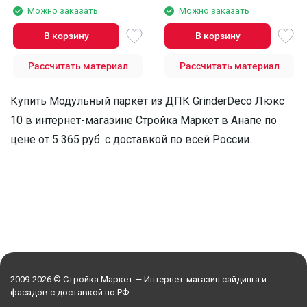
Можно заказать
Можно заказать
В корзину
В корзину
Рассчитать материал
Рассчитать материал
Купить Модульный паркет из ДПК GrinderDeco Люкс
10 в интернет-магазине Стройка Маркет в Анапе по
цене от 5 365 руб. с доставкой по всей России.
2009-2026 © Стройка Маркет — Интернет-магазин сайдинга и
фасадов с доставкой по РФ