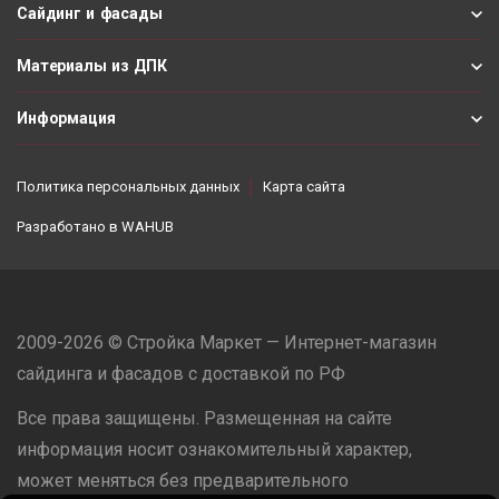
Сайдинг и фасады
Материалы из ДПК
Информация
Политика персональных данных
Карта сайта
Разработано в
WAHUB
2009-2026 © Стройка Маркет — Интернет-магазин
сайдинга и фасадов с доставкой по РФ
Все права защищены. Размещенная на сайте
информация носит ознакомительный характер,
может меняться без предварительного