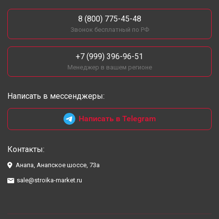
8 (800) 775-45-48
Звонок бесплатный по РФ
+7 (999) 396-96-51
Менеджер в вашем регионе
Написать в мессенджеры:
Написать в Telegram
Контакты:
Анапа, Анапское шоссе, 73а
sale@stroika-market.ru