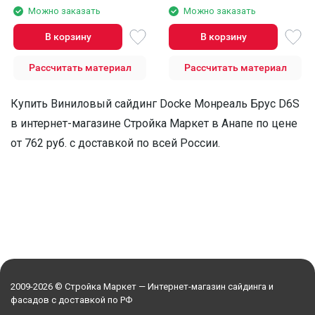
Можно заказать
Можно заказать
В корзину
В корзину
Рассчитать материал
Рассчитать материал
Купить Виниловый сайдинг Docke Монреаль Брус D6S
в интернет-магазине Стройка Маркет в Анапе по цене
от 762 руб. с доставкой по всей России.
2009-2026 © Стройка Маркет — Интернет-магазин сайдинга и
фасадов с доставкой по РФ