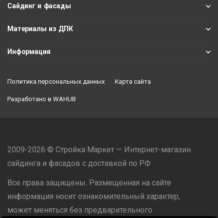
Сайдинг и фасады
Материалы из ДПК
Информация
Политика персональных данных
Карта сайта
Разработано в
WAHUB
2009-2026 © Стройка Маркет — Интернет-магазин
сайдинга и фасадов с доставкой по РФ
Все права защищены. Размещенная на сайте
информация носит ознакомительный характер,
может меняться без предварительного