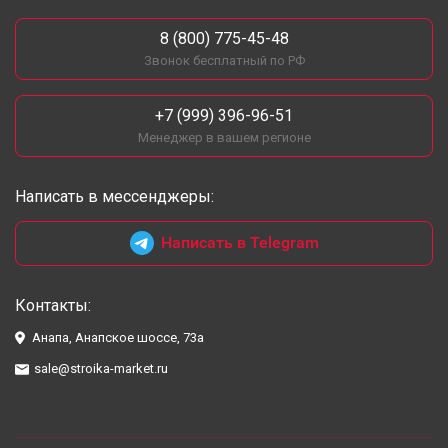
8 (800) 775-45-48
Звонок бесплатный по РФ
+7 (999) 396-96-51
Менеджер в вашем регионе
Написать в мессенджеры:
Написать в Telegram
Контакты:
Анапа, Анапское шоссе, 73а
sale@stroika-market.ru