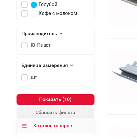
Голубой
Кофе с молоком
Производитель
Ю-Пласт
Единица измерения
шт
Показать
Сбросить фильтр
Каталог товаров