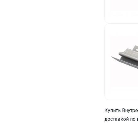
Купить Внутре
доставкой по 