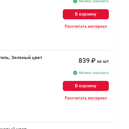
Можно заказать
В корзину
Рассчитать материал
тиль, Зеленый цвет
839
₽
за шт
Можно заказать
В корзину
Рассчитать материал