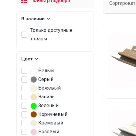
Фильтр подбора
Сортироват
В наличии
Только доступные
товары
Цвет
Белый
Серый
Бежевый
Ваниль
Зеленый
Коричневый
Кремовый
Розовый