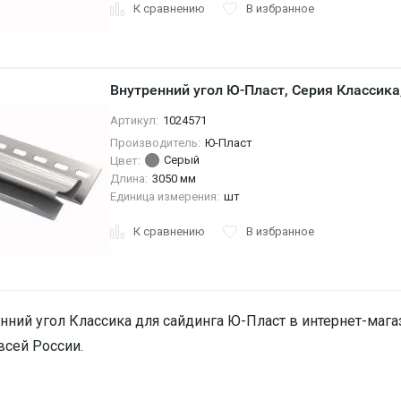
К сравнению
В избранное
Внутренний угол Ю-Пласт, Серия Классика
Артикул:
1024571
Производитель:
Ю-Пласт
Серый
Цвет:
Длина:
3050 мм
Единица измерения:
шт
К сравнению
В избранное
нний угол Классика для сайдинга Ю-Пласт в интернет-магаз
всей России.